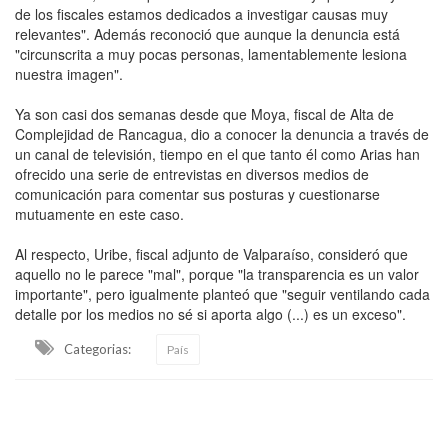
de los fiscales estamos dedicados a investigar causas muy
relevantes". Además reconoció que aunque la denuncia está
"circunscrita a muy pocas personas, lamentablemente lesiona
nuestra imagen".
Ya son casi dos semanas desde que Moya, fiscal de Alta de
Complejidad de Rancagua, dio a conocer la denuncia a través de
un canal de televisión, tiempo en el que tanto él como Arias han
ofrecido una serie de entrevistas en diversos medios de
comunicación para comentar sus posturas y cuestionarse
mutuamente en este caso.
Al respecto, Uribe, fiscal adjunto de Valparaíso, consideró que
aquello no le parece "mal", porque "la transparencia es un valor
importante", pero igualmente planteó que "seguir ventilando cada
detalle por los medios no sé si aporta algo (...) es un exceso".
Categorias:
País