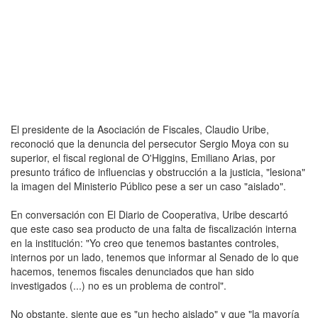
El presidente de la Asociación de Fiscales, Claudio Uribe,
reconoció que la denuncia del persecutor Sergio Moya con su
superior, el fiscal regional de O'Higgins, Emiliano Arias, por
presunto tráfico de influencias y obstrucción a la justicia, "lesiona"
la imagen del Ministerio Público pese a ser un caso "aislado".
En conversación con El Diario de Cooperativa, Uribe descartó
que este caso sea producto de una falta de fiscalización interna
en la institución: "Yo creo que tenemos bastantes controles,
internos por un lado, tenemos que informar al Senado de lo que
hacemos, tenemos fiscales denunciados que han sido
investigados (...) no es un problema de control".
No obstante, siente que es "un hecho aislado" y que "la mayoría