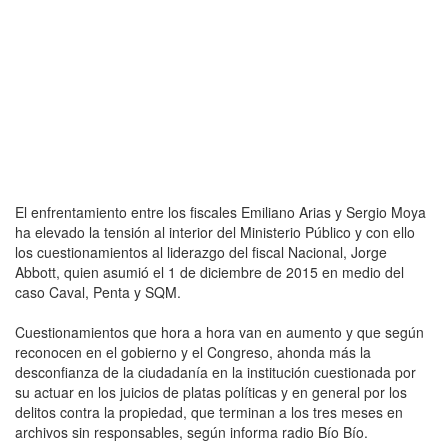
El enfrentamiento entre los fiscales Emiliano Arias y Sergio Moya
ha elevado la tensión al interior del Ministerio Público y con ello
los cuestionamientos al liderazgo del fiscal Nacional, Jorge
Abbott, quien asumió el 1 de diciembre de 2015 en medio del
caso Caval, Penta y SQM.
Cuestionamientos que hora a hora van en aumento y que según
reconocen en el gobierno y el Congreso, ahonda más la
desconfianza de la ciudadanía en la institución cuestionada por
su actuar en los juicios de platas políticas y en general por los
delitos contra la propiedad, que terminan a los tres meses en
archivos sin responsables, según informa radio Bío Bío.