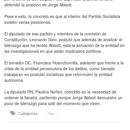
defendió la posición de Jorge Abbott.
Pese a esto, lo concreto es que al interior del Partido Socialista
existen varias posiciones.
El diputado de ese partido y miembro de la comisión de
Constitución, Leonardo Soto, postuló que además de analizar el
liderazgo que ha tenido Abbott, está la actuación de la entidad en
las investigaciones en que están implicados políticos.
El senador DC, Francisco Huenchumilla, adelantó que frente a la
crisis de la entidad persecutora de los delitos, como Senado
trabajaran en postular iniciativas que reformulen la entidad
autónoma.
La diputada RN, Paulina Núñez, coincidió en la necesidad de
ordenar la fiscalía, partiendo porque Jorge Abbott demuestre un
poco de liderazgo para salir del momento que viven.
Categorias:
País