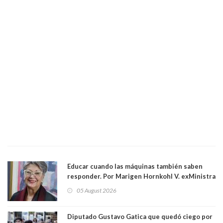
Educar cuando las máquinas también saben
responder. Por Marigen Hornkohl V. exMinistra
05 August 2026
Diputado Gustavo Gatica que quedó ciego por