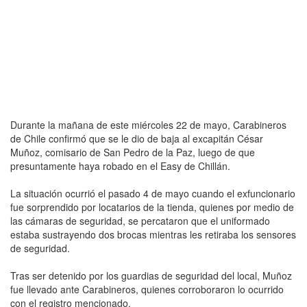
Durante la mañana de este miércoles 22 de mayo, Carabineros
de Chile confirmó que se le dio de baja al excapitán César
Muñoz, comisario de San Pedro de la Paz, luego de que
presuntamente haya robado en el Easy de Chillán.
La situación ocurrió el pasado 4 de mayo cuando el exfuncionario
fue sorprendido por locatarios de la tienda, quienes por medio de
las cámaras de seguridad, se percataron que el uniformado
estaba sustrayendo dos brocas mientras les retiraba los sensores
de seguridad.
Tras ser detenido por los guardias de seguridad del local, Muñoz
fue llevado ante Carabineros, quienes corroboraron lo ocurrido
con el registro mencionado.