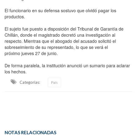
El funcionario en su defensa sostuvo que olvidó pagar los
productos.
El sujeto fue puesto a disposición del Tribunal de Garantía de
Chillán, donde el magistrado decretó una investigación al
respecto. Mientras que el abogado del acusado solicitó el
sobreseimiento de su representado, lo que se verá el
próximo jueves 27 de junio.
De forma paralela, la institución anunció un sumario para aclarar
los hechos.
Categorias:
País
NOTAS RELACIONADAS