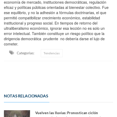
economía de mercado, instituciones democráticas, regulación
eficaz y políticas públicas orientadas al bienestar colectivo. Fue
ese equilibrio, y no la adhesión a fórmulas doctrinarias, el que
permitió compatibilizar crecimiento económico, estabilidad
institucional y progreso social. En tiempos de retorno del
ultraliberalismo económico, ignorar esa lección no es solo un
error intelectual. También constituye un riesgo político que la
dirigencia democrática prudente no debería darse el lujo de
cometer.
Categorias:
Tendencias
NOTAS RELACIONADAS
Vuelven las lluvias: Pronostican ciclón