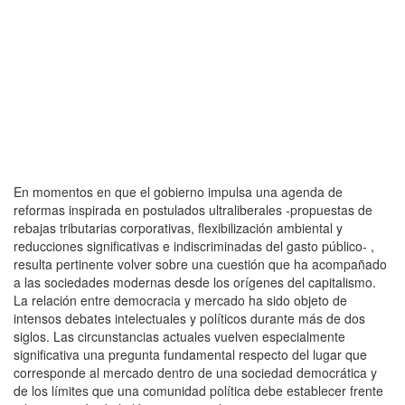
En momentos en que el gobierno impulsa una agenda de
reformas inspirada en postulados ultraliberales -propuestas de
rebajas tributarias corporativas, flexibilización ambiental y
reducciones significativas e indiscriminadas del gasto público- ,
resulta pertinente volver sobre una cuestión que ha acompañado
a las sociedades modernas desde los orígenes del capitalismo.
La relación entre democracia y mercado ha sido objeto de
intensos debates intelectuales y políticos durante más de dos
siglos. Las circunstancias actuales vuelven especialmente
significativa una pregunta fundamental respecto del lugar que
corresponde al mercado dentro de una sociedad democrática y
de los límites que una comunidad política debe establecer frente