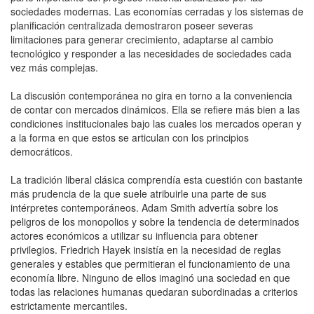
sociedades modernas. Las economías cerradas y los sistemas de
planificación centralizada demostraron poseer severas
limitaciones para generar crecimiento, adaptarse al cambio
tecnológico y responder a las necesidades de sociedades cada
vez más complejas.
La discusión contemporánea no gira en torno a la conveniencia
de contar con mercados dinámicos. Ella se refiere más bien a las
condiciones institucionales bajo las cuales los mercados operan y
a la forma en que estos se articulan con los principios
democráticos.
La tradición liberal clásica comprendía esta cuestión con bastante
más prudencia de la que suele atribuirle una parte de sus
intérpretes contemporáneos. Adam Smith advertía sobre los
peligros de los monopolios y sobre la tendencia de determinados
actores económicos a utilizar su influencia para obtener
privilegios. Friedrich Hayek insistía en la necesidad de reglas
generales y estables que permitieran el funcionamiento de una
economía libre. Ninguno de ellos imaginó una sociedad en que
todas las relaciones humanas quedaran subordinadas a criterios
estrictamente mercantiles.