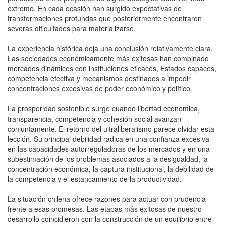
extremo. En cada ocasión han surgido expectativas de
transformaciones profundas que posteriormente encontraron
severas dificultades para materializarse.
La experiencia histórica deja una conclusión relativamente clara.
Las sociedades económicamente más exitosas han combinado
mercados dinámicos con instituciones eficaces, Estados capaces,
competencia efectiva y mecanismos destinados a impedir
concentraciones excesivas de poder económico y político.
La prosperidad sostenible surge cuando libertad económica,
transparencia, competencia y cohesión social avanzan
conjuntamente. El retorno del ultraliberalismo parece olvidar esta
lección. Su principal debilidad radica en una confianza excesiva
en las capacidades autorreguladoras de los mercados y en una
subestimación de los problemas asociados a la desigualdad, la
concentración económica, la captura institucional, la debilidad de
la competencia y el estancamiento de la productividad.
La situación chilena ofrece razones para actuar con prudencia
frente a esas promesas. Las etapas más exitosas de nuestro
desarrollo coincidieron con la construcción de un equilibrio entre