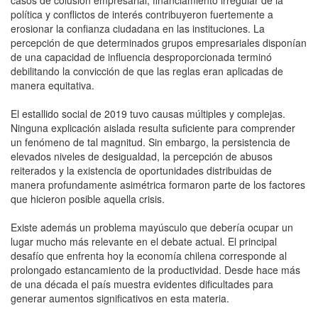
política y conflictos de interés contribuyeron fuertemente a
erosionar la confianza ciudadana en las instituciones. La
percepción de que determinados grupos empresariales disponían
de una capacidad de influencia desproporcionada terminó
debilitando la convicción de que las reglas eran aplicadas de
manera equitativa.
El estallido social de 2019 tuvo causas múltiples y complejas.
Ninguna explicación aislada resulta suficiente para comprender
un fenómeno de tal magnitud. Sin embargo, la persistencia de
elevados niveles de desigualdad, la percepción de abusos
reiterados y la existencia de oportunidades distribuidas de
manera profundamente asimétrica formaron parte de los factores
que hicieron posible aquella crisis.
Existe además un problema mayúsculo que debería ocupar un
lugar mucho más relevante en el debate actual. El principal
desafío que enfrenta hoy la economía chilena corresponde al
prolongado estancamiento de la productividad. Desde hace más
de una década el país muestra evidentes dificultades para
generar aumentos significativos en esta materia.