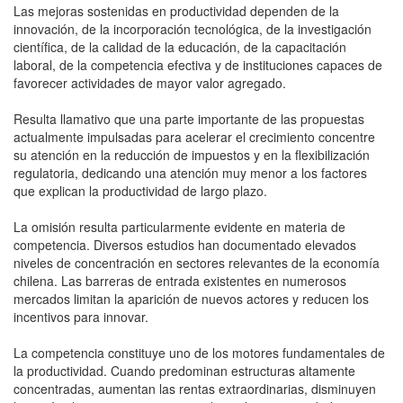
Las mejoras sostenidas en productividad dependen de la
innovación, de la incorporación tecnológica, de la investigación
científica, de la calidad de la educación, de la capacitación
laboral, de la competencia efectiva y de instituciones capaces de
favorecer actividades de mayor valor agregado.
Resulta llamativo que una parte importante de las propuestas
actualmente impulsadas para acelerar el crecimiento concentre
su atención en la reducción de impuestos y en la flexibilización
regulatoria, dedicando una atención muy menor a los factores
que explican la productividad de largo plazo.
La omisión resulta particularmente evidente en materia de
competencia. Diversos estudios han documentado elevados
niveles de concentración en sectores relevantes de la economía
chilena. Las barreras de entrada existentes en numerosos
mercados limitan la aparición de nuevos actores y reducen los
incentivos para innovar.
La competencia constituye uno de los motores fundamentales de
la productividad. Cuando predominan estructuras altamente
concentradas, aumentan las rentas extraordinarias, disminuyen