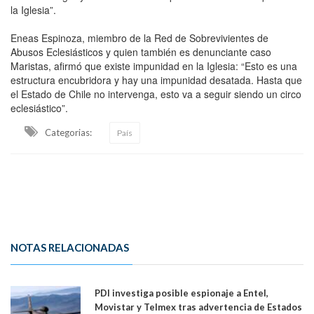
la Iglesia”.
Eneas Espinoza, miembro de la Red de Sobrevivientes de
Abusos Eclesiásticos y quien también es denunciante caso
Maristas, afirmó que existe impunidad en la Iglesia: “Esto es una
estructura encubridora y hay una impunidad desatada. Hasta que
el Estado de Chile no intervenga, esto va a seguir siendo un circo
eclesiástico”.
Categorias:
País
NOTAS RELACIONADAS
PDI investiga posible espionaje a Entel,
Movistar y Telmex tras advertencia de Estados