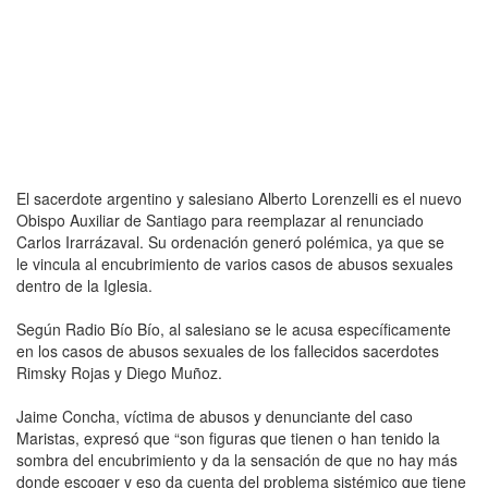
El sacerdote argentino y salesiano Alberto Lorenzelli es el nuevo
Obispo Auxiliar de Santiago para reemplazar al renunciado
Carlos Irarrázaval. Su ordenación generó polémica, ya que se
le vincula al encubrimiento de varios casos de abusos sexuales
dentro de la Iglesia.
Según Radio Bío Bío, al salesiano se le acusa específicamente
en los casos de abusos sexuales de los fallecidos sacerdotes
Rimsky Rojas y Diego Muñoz.
Jaime Concha, víctima de abusos y denunciante del caso
Maristas, expresó que “son figuras que tienen o han tenido la
sombra del encubrimiento y da la sensación de que no hay más
donde escoger y eso da cuenta del problema sistémico que tiene