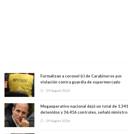
Formalizan a coronel (r) de Carabineros por
violación contra guardia de supermercado
09 August 2026
Megaoperativo nacional dejó un total de 1.341
detenidos y 36.416 controles, señaló ministro
de Seguridad
09 August 2026