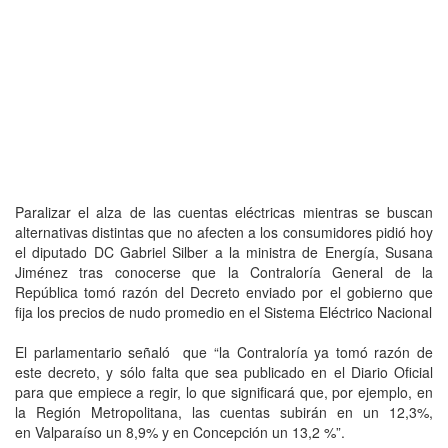
Paralizar el alza de las cuentas eléctricas mientras se buscan
alternativas distintas que no afecten a los consumidores pidió hoy
el diputado DC Gabriel Silber a la ministra de Energía, Susana
Jiménez tras conocerse que la Contraloría General de la
República tomó razón del Decreto enviado por el gobierno que
fija los precios de nudo promedio en el Sistema Eléctrico Nacional
El parlamentario señaló que “la Contraloría ya tomó razón de
este decreto, y sólo falta que sea publicado en el Diario Oficial
para que empiece a regir, lo que significará que, por ejemplo, en
la Región Metropolitana, las cuentas subirán en un 12,3%,
en Valparaíso un 8,9% y en Concepción un 13,2 %”.