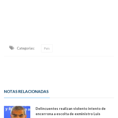
Categorias:
País
NOTAS RELACIONADAS
Delincuentes realizan violento intento de
encerrona a escolta de exministro Luis