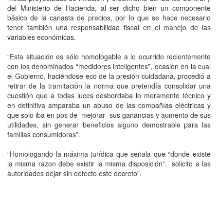
del Ministerio de Hacienda, al ser dicho bien un componente
básico de la canasta de precios, por lo que se hace necesario
tener también una responsabilidad fiscal en el manejo de las
variables económicas.
“Esta situación es sólo homologable a lo ocurrido recientemente
con los denominados “medidores inteligentes”, ocasión en la cual
el Gobierno, haciéndose eco de la presión cuidadana, procedió a
retirar de la tramitación la norma que pretendía consolidar una
cuestión que a todas luces desbordaba lo meramente técnico y
en definitiva amparaba un abuso de las compañías eléctricas y
que solo iba en pos de mejorar sus ganancias y aumento de sus
utilidades, sin generar beneficios alguno demostrable para las
familias consumidoras”.
“Homologando la máxima jurídica que señala que “donde existe
la misma razon debe existir la misma disposición”, solicito a las
autoridades dejar sin eefecto este decreto”.