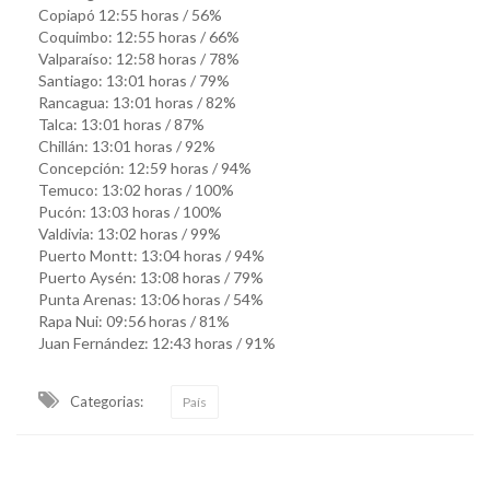
Copiapó 12:55 horas / 56%
Coquimbo: 12:55 horas / 66%
Valparaíso: 12:58 horas / 78%
Santiago: 13:01 horas / 79%
Rancagua: 13:01 horas / 82%
Talca: 13:01 horas / 87%
Chillán: 13:01 horas / 92%
Concepción: 12:59 horas / 94%
Temuco: 13:02 horas / 100%
Pucón: 13:03 horas / 100%
Valdivia: 13:02 horas / 99%
Puerto Montt: 13:04 horas / 94%
Puerto Aysén: 13:08 horas / 79%
Punta Arenas: 13:06 horas / 54%
Rapa Nui: 09:56 horas / 81%
Juan Fernández: 12:43 horas / 91%
Categorias:
País