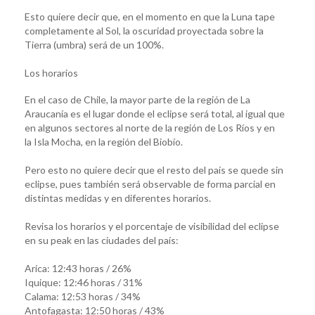
Esto quiere decir que, en el momento en que la Luna tape
completamente al Sol, la oscuridad proyectada sobre la
Tierra (umbra) será de un 100%.
Los horarios
En el caso de Chile, la mayor parte de la región de La
Araucanía es el lugar donde el eclipse será total, al igual que
en algunos sectores al norte de la región de Los Ríos y en
la Isla Mocha, en la región del Biobío.
Pero esto no quiere decir que el resto del país se quede sin
eclipse, pues también será observable de forma parcial en
distintas medidas y en diferentes horarios.
Revisa los horarios y el porcentaje de visibilidad del eclipse
en su peak en las ciudades del país:
Arica: 12:43 horas / 26%
Iquique: 12:46 horas / 31%
Calama: 12:53 horas / 34%
Antofagasta: 12:50 horas / 43%