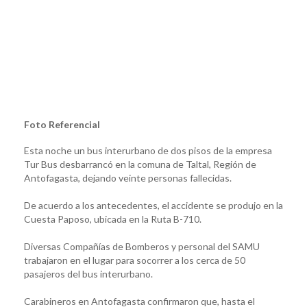
Foto Referencial
Esta noche un bus interurbano de dos pisos de la empresa
Tur Bus desbarrancó en la comuna de Taltal, Región de
Antofagasta, dejando veinte personas fallecidas.
De acuerdo a los antecedentes, el accidente se produjo en la
Cuesta Paposo, ubicada en la Ruta B-710.
Diversas Compañías de Bomberos y personal del SAMU
trabajaron en el lugar para socorrer a los cerca de 50
pasajeros del bus interurbano.
Carabineros en Antofagasta confirmaron que, hasta el