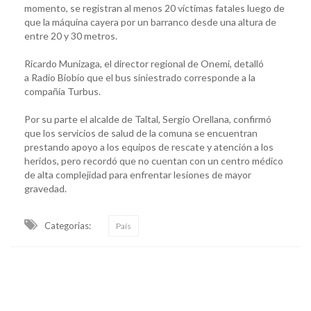
momento, se registran al menos 20 víctimas fatales luego de
que la máquina cayera por un barranco desde una altura de
entre 20 y 30 metros.
Ricardo Munizaga, el director regional de Onemi, detalló
a Radio Biobío que el bus siniestrado corresponde a la
compañía Turbus.
Por su parte el alcalde de Taltal, Sergio Orellana, confirmó
que los servicios de salud de la comuna se encuentran
prestando apoyo a los equipos de rescate y atención a los
heridos, pero recordó que no cuentan con un centro médico
de alta complejidad para enfrentar lesiones de mayor
gravedad.
Categorias:
País