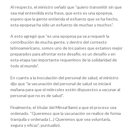
Al respecto, el ministro señaló que “quiero transmitir sin que
sea mal entendida esta frase, que esto es una epopeya,
espero que la gente entienda el esfuerzo que se ha hecho,
esta epopeya ha sido un esfuerzo de muchas y muchos“.
A esto agregó que “es una epopeya pa va a requerir la
contribución de mucha gente, y dentro del contexto
latinoamericano, somos uno de los países que estamos mejor
preparados para afrontar este desafío, es un desafío y en
esta etapa tan importante requerimos de la solidaridad de
todo el mundo”.
En cuanto a la inoculación del personal de salud, el ministro
dijo que “la vacunación del personal de salud se iniciará
mañana para que el miércoles estén dispuestos a vacunar al
personal que no es de salud“.
Finalmente, el titular del Minsal llamó a que el proceso sea
ordenado. “Queremos que la vacunación se realice de forma
tranquila y ordenada (…) Queremos que sea voluntaria,
segura y eficaz“, puntualizó.