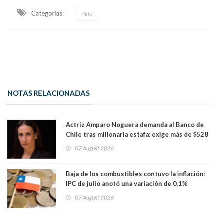
Categorias:
País
NOTAS RELACIONADAS
Actriz Amparo Noguera demanda al Banco de
Chile tras millonaria estafa: exige más de $528
millones
07 August 2026
Baja de los combustibles contuvo la inflación:
IPC de julio anotó una variación de 0,1%
07 August 2026