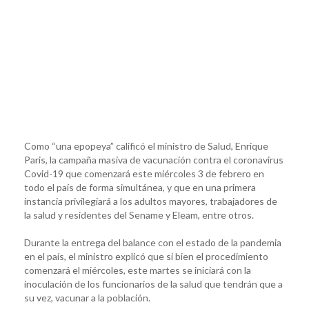
Como “una epopeya” calificó el ministro de Salud, Enrique
Paris, la campaña masiva de vacunación contra el coronavirus
Covid-19 que comenzará este miércoles 3 de febrero en
todo el país de forma simultánea, y que en una primera
instancia privilegiará a los adultos mayores, trabajadores de
la salud y residentes del Sename y Eleam, entre otros.
Durante la entrega del balance con el estado de la pandemia
en el país, el ministro explicó que si bien el procedimiento
comenzará el miércoles, este martes se iniciará con la
inoculación de los funcionarios de la salud que tendrán que a
su vez, vacunar a la población.