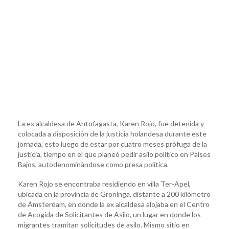
La ex alcaldesa de Antofagasta, Karen Rojo, fue detenida y
colocada a disposición de la justicia holandesa durante este
jornada, esto luego de estar por cuatro meses prófuga de la
justicia, tiempo en el que planeó pedir asilo político en Países
Bajos, autodenominándose como presa política.
Karen Rojo se encontraba residiendo en villa Ter-Apel,
ubicada en la provincia de Groninga, distante a 200 kilómetro
de Ámsterdam, en donde la ex alcaldesa alojaba en el Centro
de Acogida de Solicitantes de Asilo, un lugar en donde los
migrantes tramitan solicitudes de asilo. Mismo sitio en