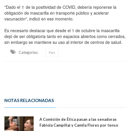
"Dado el ↑ de la positividad de COVID, debería reponerse la
obligación de mascarilla en transporte público y acelerar
vacunación", indicó en ese momento.
Es necesario destacar que desde el 1 de octubre la mascarilla
dejó de ser obligatoria tanto en espacios abiertos como cerrados,
sin embargo se mantiene su uso al interior de centros de salud.
Categorias:
País
NOTAS RELACIONADAS
A Comisión de Ética pasan a las senadoras
Fabiola Campillai y Camila Flores por tenso
enfrentamiento entre ambas parlamentarias