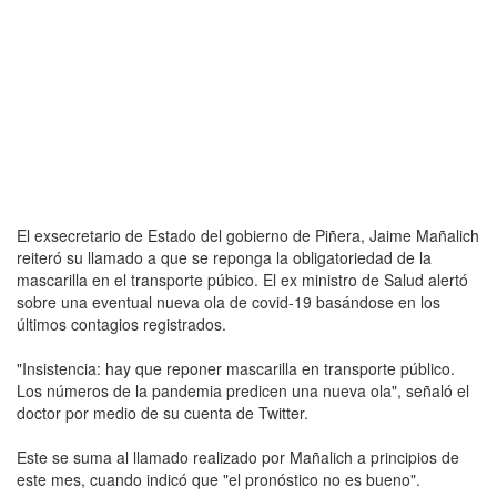
El exsecretario de Estado del gobierno de Piñera, Jaime Mañalich
reiteró su llamado a que se reponga la obligatoriedad de la
mascarilla en el transporte púbico. El ex ministro de Salud alertó
sobre una eventual nueva ola de covid-19 basándose en los
últimos contagios registrados.
"Insistencia: hay que reponer mascarilla en transporte público.
Los números de la pandemia predicen una nueva ola", señaló el
doctor por medio de su cuenta de Twitter.
Este se suma al llamado realizado por Mañalich a principios de
este mes, cuando indicó que "el pronóstico no es bueno".