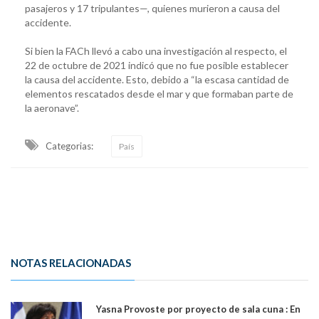
pasajeros y 17 tripulantes—, quienes murieron a causa del
accidente.
Si bien la FACh llevó a cabo una investigación al respecto, el
22 de octubre de 2021 indicó que no fue posible establecer
la causa del accidente. Esto, debido a “la escasa cantidad de
elementos rescatados desde el mar y que formaban parte de
la aeronave”.
Categorias:
País
NOTAS RELACIONADAS
Yasna Provoste por proyecto de sala cuna : En