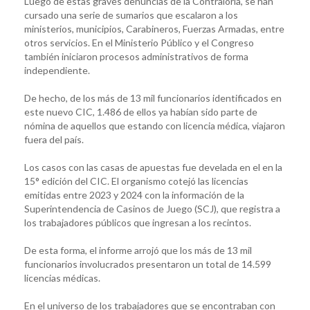
Luego de estas graves denuncias de la Contraloría, se han
cursado una serie de sumarios que escalaron a los
ministerios, municipios, Carabineros, Fuerzas Armadas, entre
otros servicios. En el Ministerio Público y el Congreso
también iniciaron procesos administrativos de forma
independiente.
De hecho, de los más de 13 mil funcionarios identificados en
este nuevo CIC, 1.486 de ellos ya habían sido parte de
nómina de aquellos que estando con licencia médica, viajaron
fuera del país.
Los casos con las casas de apuestas fue develada en el en la
15° edición del CIC. El organismo cotejó las licencias
emitidas entre 2023 y 2024 con la información de la
Superintendencia de Casinos de Juego (SCJ), que registra a
los trabajadores públicos que ingresan a los recintos.
De esta forma, el informe arrojó que los más de 13 mil
funcionarios involucrados presentaron un total de 14.599
licencias médicas.
En el universo de los trabajadores que se encontraban con