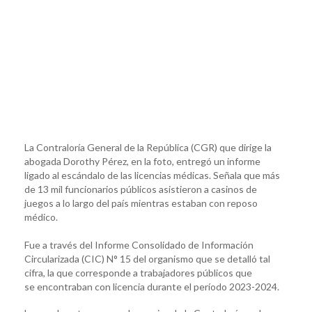
La Contraloría General de la República (CGR) que dirige la
abogada Dorothy Pérez, en la foto, entregó un informe
ligado al escándalo de las licencias médicas. Señala que más
de 13 mil funcionarios públicos asistieron a casinos de
juegos a lo largo del país mientras estaban con reposo
médico.
Fue a través del Informe Consolidado de Información
Circularizada (CIC) N° 15 del organismo que se detalló tal
cifra, la que corresponde a trabajadores públicos que
se encontraban con licencia durante el período 2023-2024.