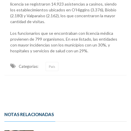
licencia se registraron 14.923 asistencias a casinos, siendo
los establecimientos ubicados en O’Higgins (3.376), Biobío
(2.180) y Valparaíso (2.162), los que concentraron la mayor
cantidad de visitas.
Los funcionarios que se encontraban con licencia médica
provienen de 799 organismos. En ese listado, las entidades
con mayor incidencias son los municipios con un 30%, y
hospitales y servicios de salud con un 29%.
Categorias:
País
NOTAS RELACIONADAS