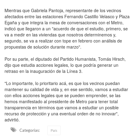
Mientras que Gabriela Pantoja, representante de los vecinos
afectados entre las estaciones Fernando Castillo Velasco y Plaza
Egaña y que integra la mesa de conversaciones con el Metro,
indicó que llegaron a un "acuerdo de que el estudio, primero, se
va a medir en las viviendas que nosotros determinemos y,
segundo, se va a realizar con tope en febrero con análisis de
propuestas de solución durante marzo".
Por su parte, el diputado del Partido Humanista, Tomás Hirsch,
dijo que estudia acciones legales, lo que podría generar un
retraso en la inauguración de la Línea 3.
"Lo importante, lo prioritario acá, es que los vecinos puedan
mantener su calidad de vida y, en ese sentido, vamos a estudiar
con ellos acciones legales que se pueden emprender, se las
hemos manifestado al presidente de Metro para tener total
transparencia en términos que vamos a estudiar un posible
recurso de protección y una eventual orden de no innovar",
advirtió.
Categorias:
País