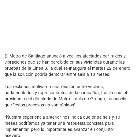
El Metro de Santiago anunció a vecinos afectados por ruidos y
vibraciones que se han percibido en sus viviendas durante las
pruebas de la Línea 3, la cual se inaugura el martes 22 de enero,
que la solución podría demorar entre seis a 10 meses.
Los reclamos motivaron una reunión entre vecinos,
parlamentarios y representantes de la compañía, tras la cual el
presidente del directorio de Metro, Louis de Grange, reconoció
que "estos procesos no son rápidos".
"Nuestra experiencia anterior nos indica que entre seis y 10
meses podríamos ya tener una respuesta concreta para
implementar, pero lo importante es avanzar en conjunto",
aseveró.