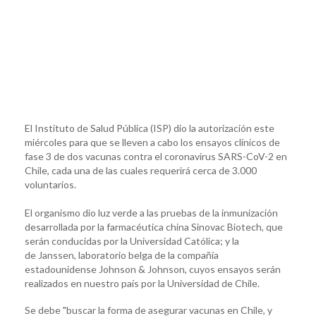
El Instituto de Salud Pública (ISP) dio la autorización este
miércoles para que se lleven a cabo los ensayos clínicos de
fase 3 de dos vacunas contra el coronavirus SARS-CoV-2 en
Chile, cada una de las cuales requerirá cerca de 3.000
voluntarios.
El organismo dio luz verde a las pruebas de la inmunización
desarrollada por la farmacéutica china Sinovac Biotech, que
serán conducidas por la Universidad Católica; y la
de Janssen, laboratorio belga de la compañía
estadounidense Johnson & Johnson, cuyos ensayos serán
realizados en nuestro país por la Universidad de Chile.
Se debe "buscar la forma de asegurar vacunas en Chile, y