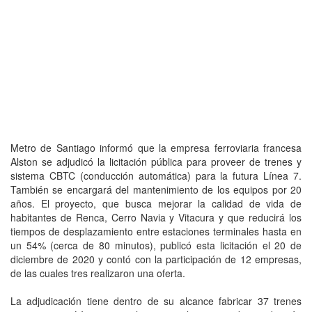
Metro de Santiago informó que la empresa ferroviaria francesa
Alston se adjudicó la licitación pública para proveer de trenes y
sistema CBTC (conducción automática) para la futura Línea 7.
También se encargará del mantenimiento de los equipos por 20
años. El proyecto, que busca mejorar la calidad de vida de
habitantes de Renca, Cerro Navia y Vitacura y que reducirá los
tiempos de desplazamiento entre estaciones terminales hasta en
un 54% (cerca de 80 minutos), publicó esta licitación el 20 de
diciembre de 2020 y contó con la participación de 12 empresas,
de las cuales tres realizaron una oferta.
La adjudicación tiene dentro de su alcance fabricar 37 trenes