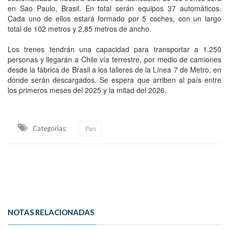
en Sao Paulo, Brasil. En total serán equipos 37 automáticos.
Cada uno de ellos estará formado por 5 coches, con un largo
total de 102 metros y 2,85 metros de ancho.
Los trenes tendrán una capacidad para transportar a 1.250
personas y llegarán a Chile vía terrestre, por medio de camiones
desde la fábrica de Brasil a los talleres de la Línea 7 de Metro, en
donde serán descargados. Se espera que arriben al país entre
los primeros meses del 2025 y la mitad del 2026.
Categorias:
País
NOTAS RELACIONADAS