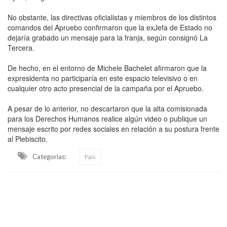
No obstante, las directivas oficialistas y miembros de los distintos
comandos del Apruebo confirmaron que la exJefa de Estado no
dejaría grabado un mensaje para la franja, según consignó La
Tercera.
De hecho, en el entorno de Michele Bachelet afirmaron que la
expresidenta no participaría en este espacio televisivo o en
cualquier otro acto presencial de la campaña por el Apruebo.
A pesar de lo anterior, no descartaron que la alta comisionada
para los Derechos Humanos realice algún video o publique un
mensaje escrito por redes sociales en relación a su postura frente
al Plebiscito.
Categorias:
País