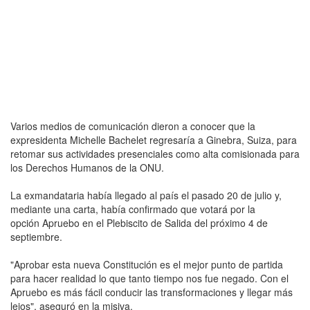
Varios medios de comunicación dieron a conocer que la
expresidenta Michelle Bachelet regresaría a Ginebra, Suiza, para
retomar sus actividades presenciales como alta comisionada para
los Derechos Humanos de la ONU.
La exmandataria había llegado al país el pasado 20 de julio y,
mediante una carta, había confirmado que votará por la
opción Apruebo en el Plebiscito de Salida del próximo 4 de
septiembre.
"Aprobar esta nueva Constitución es el mejor punto de partida
para hacer realidad lo que tanto tiempo nos fue negado. Con el
Apruebo es más fácil conducir las transformaciones y llegar más
lejos", aseguró en la misiva.