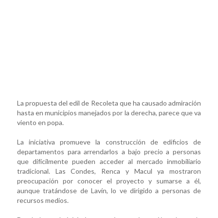
La propuesta del edil de Recoleta que ha causado admiración
hasta en municipios manejados por la derecha, parece que va
viento en popa.
La iniciativa promueve la construcción de edificios de
departamentos para arrendarlos a bajo precio a personas
que difícilmente pueden acceder al mercado inmobiliario
tradicional. Las Condes, Renca y Macul ya mostraron
preocupación por conocer el proyecto y sumarse a él,
aunque tratándose de Lavín, lo ve dirigido a personas de
recursos medios.