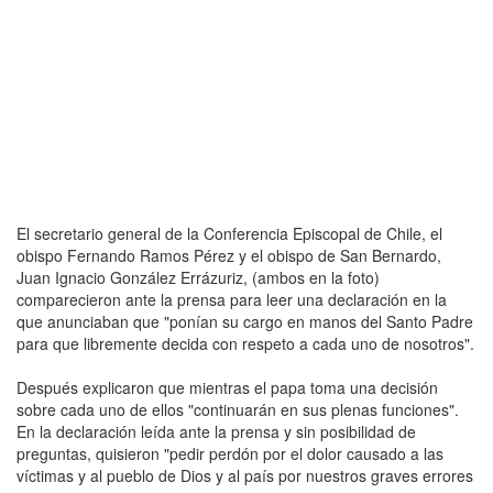
El secretario general de la Conferencia Episcopal de Chile, el
obispo Fernando Ramos Pérez y el obispo de San Bernardo,
Juan Ignacio González Errázuriz, (ambos en la foto)
comparecieron ante la prensa para leer una declaración en la
que anunciaban que "ponían su cargo en manos del Santo Padre
para que libremente decida con respeto a cada uno de nosotros".
Después explicaron que mientras el papa toma una decisión
sobre cada uno de ellos "continuarán en sus plenas funciones".
En la declaración leída ante la prensa y sin posibilidad de
preguntas, quisieron "pedir perdón por el dolor causado a las
víctimas y al pueblo de Dios y al país por nuestros graves errores