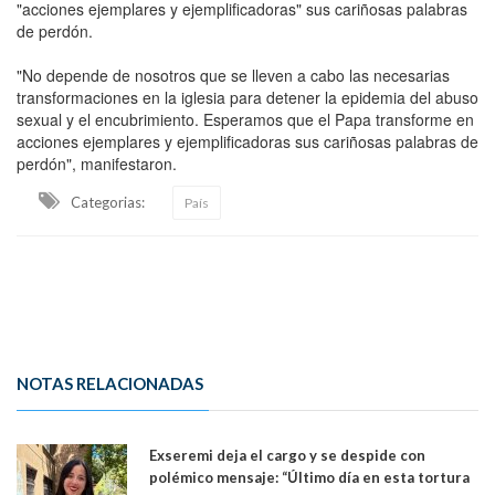
"acciones ejemplares y ejemplificadoras" sus cariñosas palabras
de perdón.
"No depende de nosotros que se lleven a cabo las necesarias
transformaciones en la iglesia para detener la epidemia del abuso
sexual y el encubrimiento. Esperamos que el Papa transforme en
acciones ejemplares y ejemplificadoras sus cariñosas palabras de
perdón", manifestaron.
Categorias:
País
NOTAS RELACIONADAS
Exseremi deja el cargo y se despide con
polémico mensaje: “Último día en esta tortura