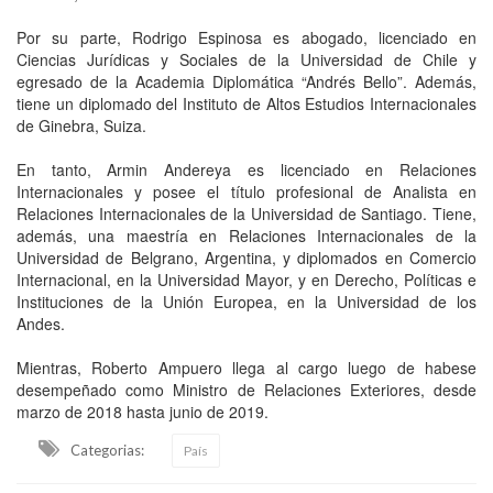
Por su parte, Rodrigo Espinosa es abogado, licenciado en
Ciencias Jurídicas y Sociales de la Universidad de Chile y
egresado de la Academia Diplomática “Andrés Bello”. Además,
tiene un diplomado del Instituto de Altos Estudios Internacionales
de Ginebra, Suiza.
En tanto, Armin Andereya es licenciado en Relaciones
Internacionales y posee el título profesional de Analista en
Relaciones Internacionales de la Universidad de Santiago. Tiene,
además, una maestría en Relaciones Internacionales de la
Universidad de Belgrano, Argentina, y diplomados en Comercio
Internacional, en la Universidad Mayor, y en Derecho, Políticas e
Instituciones de la Unión Europea, en la Universidad de los
Andes.
Mientras, Roberto Ampuero llega al cargo luego de habese
desempeñado como Ministro de Relaciones Exteriores, desde
marzo de 2018 hasta junio de 2019.
Categorias:
País