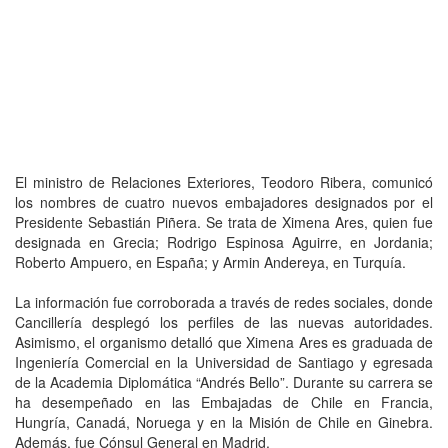
El ministro de Relaciones Exteriores, Teodoro Ribera, comunicó
los nombres de cuatro nuevos embajadores designados por el
Presidente Sebastián Piñera. Se trata de Ximena Ares, quien fue
designada en Grecia; Rodrigo Espinosa Aguirre, en Jordania;
Roberto Ampuero, en España; y Armin Andereya, en Turquía.
La información fue corroborada a través de redes sociales, donde
Cancillería desplegó los perfiles de las nuevas autoridades.
Asimismo, el organismo detalló que Ximena Ares es graduada de
Ingeniería Comercial en la Universidad de Santiago y egresada
de la Academia Diplomática “Andrés Bello”. Durante su carrera se
ha desempeñado en las Embajadas de Chile en Francia,
Hungría, Canadá, Noruega y en la Misión de Chile en Ginebra.
Además, fue Cónsul General en Madrid.