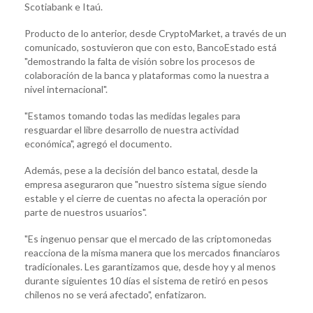
Scotiabank e Itaú.
Producto de lo anterior, desde CryptoMarket, a través de un
comunicado, sostuvieron que con esto, BancoEstado está
"demostrando la falta de visión sobre los procesos de
colaboración de la banca y plataformas como la nuestra a
nivel internacional".
"Estamos tomando todas las medidas legales para
resguardar el libre desarrollo de nuestra actividad
económica", agregó el documento.
Además, pese a la decisión del banco estatal, desde la
empresa aseguraron que "nuestro sistema sigue siendo
estable y el cierre de cuentas no afecta la operación por
parte de nuestros usuarios".
"Es ingenuo pensar que el mercado de las criptomonedas
reacciona de la misma manera que los mercados financiaros
tradicionales. Les garantizamos que, desde hoy y al menos
durante siguientes 10 días el sistema de retiró en pesos
chilenos no se verá afectado", enfatizaron.