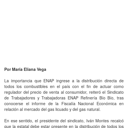
Por María Eliana Vega
La importancia que ENAP ingrese a la distribución directa de
todos los combustibles en el país con el fin de actuar como
regulador del precio de venta al consumidor, reiteró el Sindicato
de Trabajadores y Trabajadoras ENAP Refinería Bío Bío, tras
conocerse el informe de la Fiscalía Nacional Económica en
relación al mercado del gas licuado y del gas natural.
En ese sentido, el presidente del sindicato, Iván Montes recalcó
que la estatal debe estar presente en la distribución de todos los