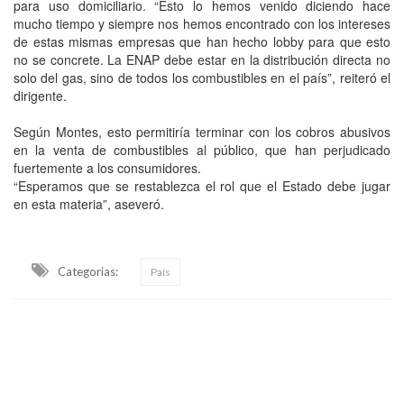
para uso domiciliario. “Esto lo hemos venido diciendo hace
mucho tiempo y siempre nos hemos encontrado con los intereses
de estas mismas empresas que han hecho lobby para que esto
no se concrete. La ENAP debe estar en la distribución directa no
solo del gas, sino de todos los combustibles en el país”, reiteró el
dirigente.
Según Montes, esto permitiría terminar con los cobros abusivos
en la venta de combustibles al público, que han perjudicado
fuertemente a los consumidores.
“Esperamos que se restablezca el rol que el Estado debe jugar
en esta materia”, aseveró.
Categorias:
País