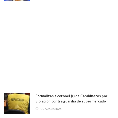
Formalizan a coronel (r) de Carabineros por
violación contra guardia de supermercado
09 August 2026