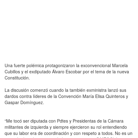
Una fuerte polémica protagonizaron la exconvencional Marcela
Cubillos y el exdiputado Álvaro Escobar por el tema de la nueva
Constitución.
La discusión comenzó cuando la también exministra lanzó sus
dardos contra líderes de la Convención María Elisa Quinteros y
Gaspar Domínguez.
“Me tocó ser diputada con Pdtes y Presidentas de la Cámara
militantes de izquierda y siempre ejercieron su rol entendiendo
que su labor era de coordinación y con respeto a todos. No es un