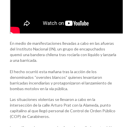
En medio de manifestaciones llevadas a cabo en las afueras
del Instituto Nacional (IN), un grupo de encapuchados
quemó una bandera chilena tras rociarla con líquido y lanzarla
a una barricada.
El hecho ocurrió esta mañana tras la acción de los
denominados “overoles blancos” quienes levantaron
barricadas incendiarias y protagonizaron el lanzamiento de
bombas motolov en la vía pública.
Las situaciones violentas se llevaron a cabo en la
intersección de la calle Arturo Prat con la Alameda, punto
capitalino al que llegó personal de Control de Orden Público
(COP) de Carabineros.