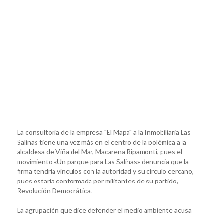
La consultoría de la empresa "El Mapa" a la Inmobiliaria Las
Salinas tiene una vez más en el centro de la polémica a la
alcaldesa de Viña del Mar, Macarena Ripamonti, pues el
movimiento «Un parque para Las Salinas» denuncia que la
firma tendría vínculos con la autoridad y su círculo cercano,
pues estaría conformada por militantes de su partido,
Revolución Democrática.
La agrupación que dice defender el medio ambiente acusa