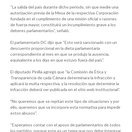
“La salida del país durante dicho periodo, sin que medie una
autorización previa de la Mesa de la respectiva Corporación
fundada en el cumplimiento de una misión oficial o razones
de fuerza mayor, constituirá un incumplimiento grave a los
deberes parlamentarios”, señaló.
El parlamentario DC dijo que “Esto será sancionado con un
descuento proporcional en la dieta parlamentaria
correspondiente al mes en que se produjo la ausencia,
equivalente a los días en que estuvo fuera del país”.
El diputado Pinilla agregó que “la Comisión de Ética y
Transparencia de cada Cámara determinara la infracción y
aplicará la multa respectiva, y la resolución que determine la
infracción deberá ser publicada en el sitio web institucional”.
"No queremos que se repitan este tipo de situaciones y por
ello, queremos que se incorpore esta normativa para impedir
estos abusos".
“Esperamos contar con el apoyo de parlamentarios de todos
los partidos, porque este es un tema que nos debe interesar