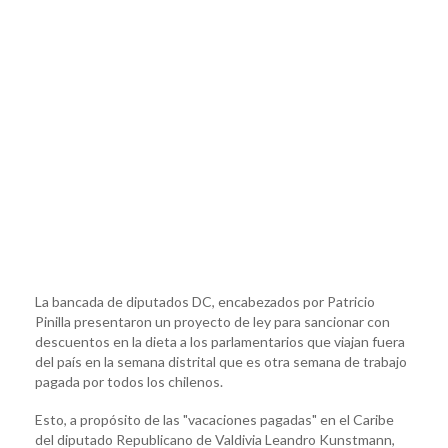
La bancada de diputados DC, encabezados por Patricio
Pinilla presentaron un proyecto de ley para sancionar con
descuentos en la dieta a los parlamentarios que viajan fuera
del país en la semana distrital que es otra semana de trabajo
pagada por todos los chilenos.
Esto, a propósito de las "vacaciones pagadas" en el Caribe
del diputado Republicano de Valdivia Leandro Kunstmann,