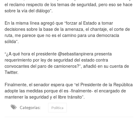
el reclamo respecto de los temas de seguridad, pero eso se hace
sobre la vía del diálogo”.
En la misma línea agregó que “forzar al Estado a tomar
decisiones sobre la base de la amenaza, el chantaje, el corte de
ruta, me parece que no es el camino para una democracia
sólida”.
“¿A qué hora el presidente @sebastianpinera presenta
requerimiento por ley de seguridad del estado contra
convocantes del paro de camioneros?”, añadió en su cuenta de
Twitter.
Finalmente, el senador espera que “el Presidente de la República
adopte las medidas porque él es -finalmente- el encargado de
mantener la seguridad y el libre tránsito”.
Categorias:
Política