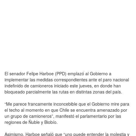
El senador Felipe Harboe (PPD) emplazó al Gobierno a
implementar las medidas correspondientes ante el paro nacional
indefinido de camioneros iniciado este jueves, en donde han
bloqueado parcialmente las rutas en distintas zonas del país.
“Me parece francamente inconcebible que el Gobierno mire para
el techo al momento en que Chile se encuentra amenazado por
un grupo de camioneros”, manifestó el parlamentario por las
regiones de Ñuble y Biobío.
Asimismo, Harboe señaló que “uno puede entender la molestia y