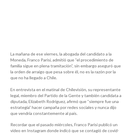
La mañana de ese viernes, la abogada del candidato a la
Moneda, Franco Parisi, admitió que “el procedimiento de
familia sigue en plena tramitación“, sin embargo aseguró que
la orden de arraigo que pesa sobre él, no es la razón por la
que no ha llegado a Chile.
En entrevista en el matinal de Chilevisión, su representante
legal, miembro del Partido de la Gente y también candidata a
diputada, Elizabeth Rodríguez, afirmó que “siempre fue una
estrategia” hacer campaña por redes sociales y nunca dijo
que vendría constantemente al país.
Recordar que el pasado miércoles, Franco Parisi publicó un
video en Instagram donde indicó que se contagió de covid-