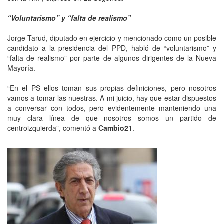
“Voluntarismo” y “falta de realismo”
Jorge Tarud, diputado en ejercicio y mencionado como un posible
candidato a la presidencia del PPD, habló de “voluntarismo” y
“falta de realismo” por parte de algunos dirigentes de la Nueva
Mayoría.
“En el PS ellos toman sus propias definiciones, pero nosotros
vamos a tomar las nuestras. A mi juicio, hay que estar dispuestos
a conversar con todos, pero evidentemente manteniendo una
muy clara línea de que nosotros somos un partido de
centroizquierda”, comentó a
Cambio21
.