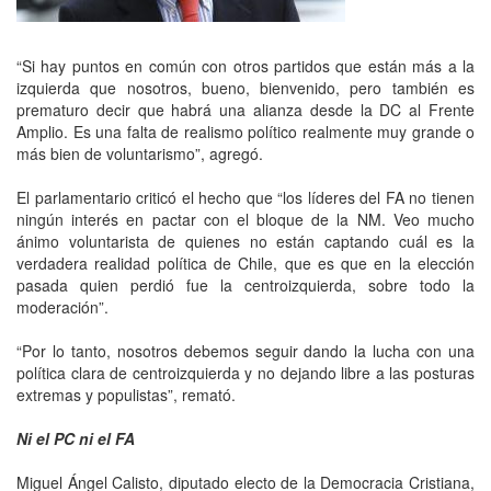
“Si hay puntos en común con otros partidos que están más a la
izquierda que nosotros, bueno, bienvenido, pero también es
prematuro decir que habrá una alianza desde la DC al Frente
Amplio. Es una falta de realismo político realmente muy grande o
más bien de voluntarismo”, agregó.
El parlamentario criticó el hecho que “los líderes del FA no tienen
ningún interés en pactar con el bloque de la NM. Veo mucho
ánimo voluntarista de quienes no están captando cuál es la
verdadera realidad política de Chile, que es que en la elección
pasada quien perdió fue la centroizquierda, sobre todo la
moderación”.
“Por lo tanto, nosotros debemos seguir dando la lucha con una
política clara de centroizquierda y no dejando libre a las posturas
extremas y populistas”, remató.
Ni el PC ni el FA
Miguel Ángel Calisto, diputado electo de la Democracia Cristiana,