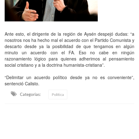
Ante esto, el dirigente de la región de Aysén despejó dudas: “a
nosotros nos ha hecho mal el acuerdo con el Partido Comunista y
descarto desde ya la posibilidad de que tengamos en algún
minuto un acuerdo con el FA. Eso no cabe en ningún
razonamiento lógico para quienes adherimos al pensamiento
social cristiano y a la doctrina humanista-cristiana”.
“Delimitar un acuerdo político desde ya no es conveniente”,
sentenció Calisto.
Categorias:
Política