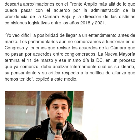
descarta aproximaciones con el Frente Amplio más allá de lo que
pueda pasar con el acuerdo por la administración de la
presidencia de la Cámara Baja y la dirección de las distintas
comisiones legislativas entre los años 2018 y 2021.
“Yo veo difícil la posibilidad de llegar a un entendimiento antes de
marzo. Los parlamentarios aún no comenzamos a funcionar en el
Congreso y tenemos que revisar los acuerdos de la Cámara que
no pasan por acuerdos entre conglomerados. La Nueva Mayoría
termina el 11 de marzo y ese mismo día la DC, en un proceso
que ya comenzó, debe analizar internamente cuál es su ideario,
su pensamiento y su crítica respecto a la política de alianza que
hemos tenido”, explicó a este medio.