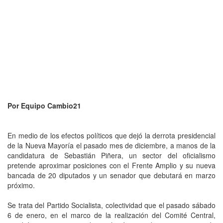
Por Equipo Cambio21
En medio de los efectos políticos que dejó la derrota presidencial
de la Nueva Mayoría el pasado mes de diciembre, a manos de la
candidatura de Sebastián Piñera, un sector del oficialismo
pretende aproximar posiciones con el Frente Amplio y su nueva
bancada de 20 diputados y un senador que debutará en marzo
próximo.
Se trata del Partido Socialista, colectividad que el pasado sábado
6 de enero, en el marco de la realización del Comité Central,