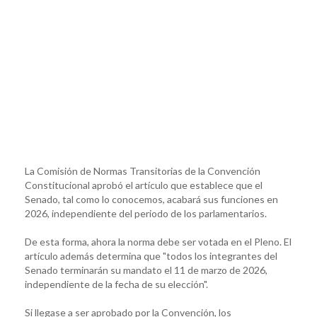
La Comisión de Normas Transitorias de la Convención
Constitucional aprobó el artículo que establece que el
Senado, tal como lo conocemos, acabará sus funciones en
2026, independiente del periodo de los parlamentarios.
De esta forma, ahora la norma debe ser votada en el Pleno. El
artículo además determina que "todos los integrantes del
Senado terminarán su mandato el 11 de marzo de 2026,
independiente de la fecha de su elección".
Si llegase a ser aprobado por la Convención, los