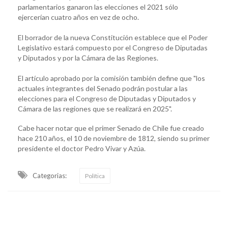
parlamentarios ganaron las elecciones el 2021 sólo
ejercerían cuatro años en vez de ocho.
El borrador de la nueva Constitución establece que el Poder
Legislativo estará compuesto por el Congreso de Diputadas
y Diputados y por la Cámara de las Regiones.
El artículo aprobado por la comisión también define que "los
actuales integrantes del Senado podrán postular a las
elecciones para el Congreso de Diputadas y Diputados y
Cámara de las regiones que se realizará en 2025".
Cabe hacer notar que el primer Senado de Chile fue creado
hace 210 años, el 10 de noviembre de 1812, siendo su primer
presidente el doctor Pedro Vivar y Azúa.
Categorias:
Política