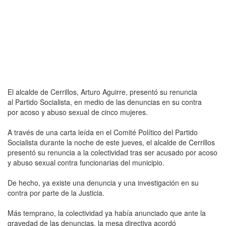
El alcalde de Cerrillos, Arturo Aguirre, presentó su renuncia
al Partido Socialista, en medio de las denuncias en su contra
por acoso y abuso sexual de cinco mujeres.
A través de una carta leída en el Comité Político del Partido
Socialista durante la noche de este jueves, el alcalde de Cerrillos
presentó su renuncia a la colectividad tras ser acusado por acoso
y abuso sexual contra funcionarias del municipio.
De hecho, ya existe una denuncia y una investigación en su
contra por parte de la Justicia.
Más temprano, la colectividad ya había anunciado que ante la
gravedad de las denuncias, la mesa directiva acordó