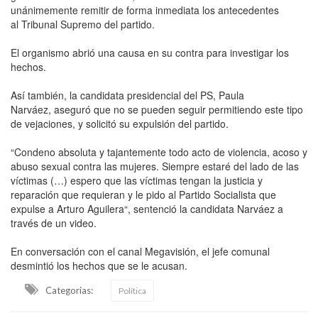
unánimemente remitir de forma inmediata los antecedentes
al Tribunal Supremo del partido.
El organismo abrió una causa en su contra para investigar los
hechos.
Así también, la candidata presidencial del PS, Paula
Narváez, aseguró que no se pueden seguir permitiendo este tipo
de vejaciones, y solicitó su expulsión del partido.
“Condeno absoluta y tajantemente todo acto de violencia, acoso y
abuso sexual contra las mujeres. Siempre estaré del lado de las
víctimas (…) espero que las víctimas tengan la justicia y
reparación que requieran y le pido al Partido Socialista que
expulse a Arturo Aguilera“, sentenció la candidata Narváez a
través de un video.
En conversación con el canal Megavisión, el jefe comunal
desmintió los hechos que se le acusan.
Categorias:
Política