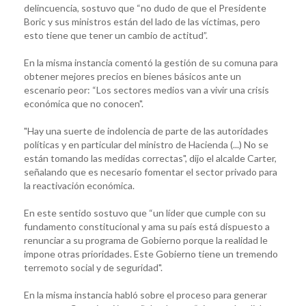
delincuencia, sostuvo que “no dudo de que el Presidente
Boric y sus ministros están del lado de las víctimas, pero
esto tiene que tener un cambio de actitud”.
En la misma instancia comentó la gestión de su comuna para
obtener mejores precios en bienes básicos ante un
escenario peor: “Los sectores medios van a vivir una crisis
económica que no conocen".
"Hay una suerte de indolencia de parte de las autoridades
políticas y en particular del ministro de Hacienda (...) No se
están tomando las medidas correctas", dijo el alcalde Carter,
señalando que es necesario fomentar el sector privado para
la reactivación económica.
En este sentido sostuvo que “un líder que cumple con su
fundamento constitucional y ama su país está dispuesto a
renunciar a su programa de Gobierno porque la realidad le
impone otras prioridades. Este Gobierno tiene un tremendo
terremoto social y de seguridad".
En la misma instancia habló sobre el proceso para generar