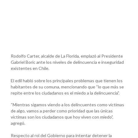
Rodolfo Carter, alcalde de La Florida, emplazó al Presidente
Gabriel Boric ante los niveles de delincuencia e inseguridad
existentes en Chile.
El edil habló sobre los principales problemas que tienen los
habitantes de su comuna, mencionando que “lo que más se
repite entre los ciudadanos es el miedo a la delincuencia".
“Mientras sigamos viendo a los delincuentes como víctimas
de algo, vamos a perder como prioridad que las únicas
víctimas son los ciudadanos que hoy viven con miedo”,
agregó.
Respecto al rol del Gobierno para intentar detener la