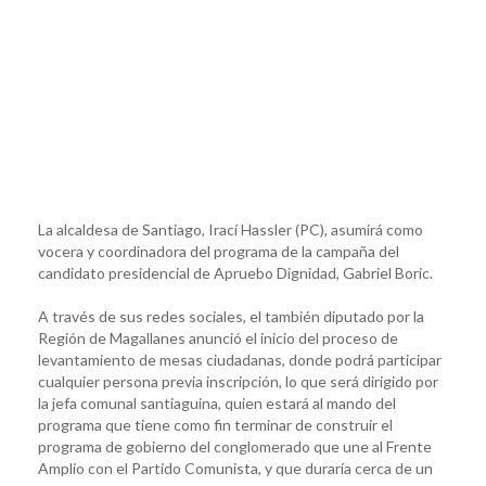
La alcaldesa de Santiago, Irací Hassler (PC), asumirá como
vocera y coordinadora del programa de la campaña del
candidato presidencial de Apruebo Dignidad, Gabriel Boric.
A través de sus redes sociales, el también diputado por la
Región de Magallanes anunció el inicio del proceso de
levantamiento de mesas ciudadanas, donde podrá participar
cualquier persona previa inscripción, lo que será dirigido por
la jefa comunal santiaguina, quien estará al mando del
programa que tiene como fin terminar de construir el
programa de gobierno del conglomerado que une al Frente
Amplio con el Partido Comunista, y que duraría cerca de un