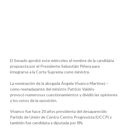
El Senado aprobó este miércoles el nombre de la candidata
propuesta por el Presidente Sebastián Piñera para
integrarse a la Corte Suprema como ministra.
La nominación de la abogada Ángela Vivanco Martínez –
como reemplazante del ministro Patricio Valdés-
provocó numerosos cuestionamientos y dividió las opiniones
y los votos de la oposición.
Vivanco fue hace 20 años presidenta del desaparecido
Partido de Unión de Centro Centro Progresista (UCCP) y
también fue candidata a diputada por RN.