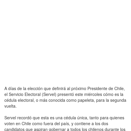
A días de la elección que definirá al próximo Presidente de Chile,
el Servicio Electoral (Servel) presentó este miércoles cómo es la
cédula electoral, o más conocida como papeleta, para la segunda
vuelta.
Servel recordó que esta es una cédula única, tanto para quienes
voten en Chile como fuera del país, y contiene a los dos
candidatos que aspiran gobernar a todos los chilenos durante los