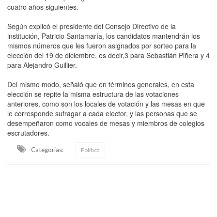
cuatro años siguientes.
Según explicó el presidente del Consejo Directivo de la
institución, Patricio Santamaría, los candidatos mantendrán los
mismos números que les fueron asignados por sorteo para la
elección del 19 de diciembre, es decir,3 para Sebastián Piñera y 4
para Alejandro Guillier.
Del mismo modo, señaló que en términos generales, en esta
elección se repite la misma estructura de las votaciones
anteriores, como son los locales de votación y las mesas en que
le corresponde sufragar a cada elector, y las personas que se
desempeñaron como vocales de mesas y miembros de colegios
escrutadores.
Categorias:
Política