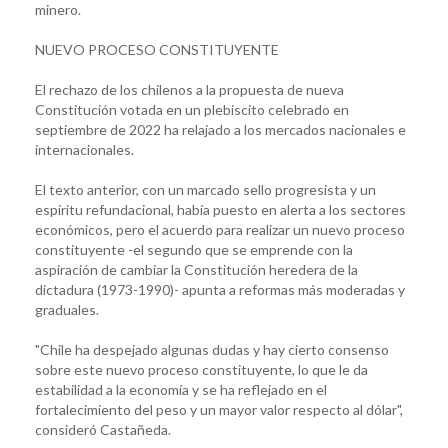
minero.
NUEVO PROCESO CONSTITUYENTE
El rechazo de los chilenos a la propuesta de nueva
Constitución votada en un plebiscito celebrado en
septiembre de 2022 ha relajado a los mercados nacionales e
internacionales.
El texto anterior, con un marcado sello progresista y un
espíritu refundacional, había puesto en alerta a los sectores
económicos, pero el acuerdo para realizar un nuevo proceso
constituyente -el segundo que se emprende con la
aspiración de cambiar la Constitución heredera de la
dictadura (1973-1990)- apunta a reformas más moderadas y
graduales.
"Chile ha despejado algunas dudas y hay cierto consenso
sobre este nuevo proceso constituyente, lo que le da
estabilidad a la economía y se ha reflejado en el
fortalecimiento del peso y un mayor valor respecto al dólar",
consideró Castañeda.