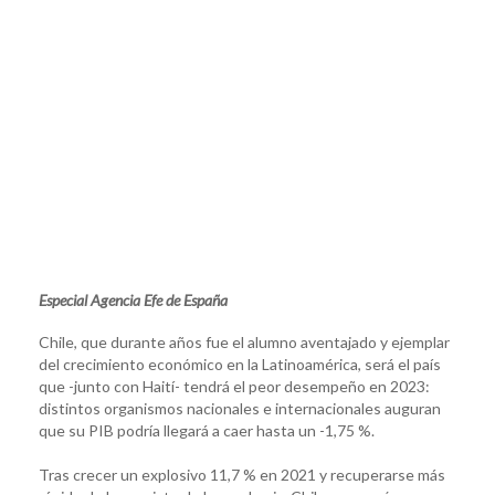
Especial Agencia Efe de España
Chile, que durante años fue el alumno aventajado y ejemplar
del crecimiento económico en la Latinoamérica, será el país
que -junto con Haití- tendrá el peor desempeño en 2023:
distintos organismos nacionales e internacionales auguran
que su PIB podría llegará a caer hasta un -1,75 %.
Tras crecer un explosivo 11,7 % en 2021 y recuperarse más