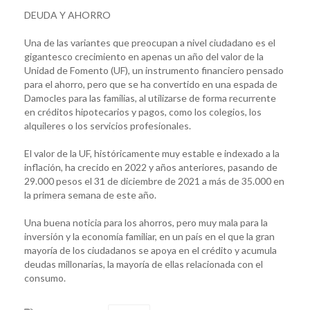
DEUDA Y AHORRO
Una de las variantes que preocupan a nivel ciudadano es el
gigantesco crecimiento en apenas un año del valor de la
Unidad de Fomento (UF), un instrumento financiero pensado
para el ahorro, pero que se ha convertido en una espada de
Damocles para las familias, al utilizarse de forma recurrente
en créditos hipotecarios y pagos, como los colegios, los
alquileres o los servicios profesionales.
El valor de la UF, históricamente muy estable e indexado a la
inflación, ha crecido en 2022 y años anteriores, pasando de
29.000 pesos el 31 de diciembre de 2021 a más de 35.000 en
la primera semana de este año.
Una buena noticia para los ahorros, pero muy mala para la
inversión y la economía familiar, en un país en el que la gran
mayoría de los ciudadanos se apoya en el crédito y acumula
deudas millonarias, la mayoría de ellas relacionada con el
consumo.