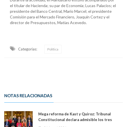
el titular de Hacienda; su par de Economía; Lucas Palacios; el
presidente del Banco Central, Mario Marcel; el presidente
Comisión para el Mercado Financiero, Joaquín Cortez y el
director de Presupuestos, Matías Acevedo.
Categorias:
Política
NOTAS RELACIONADAS
Mega reforma de Kast y Quiroz: Tribunal
Constitucional declara admisible los tres
requerimientos de la oposición