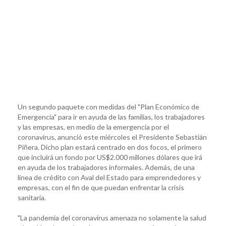
Un segundo paquete con medidas del "Plan Económico de
Emergencia" para ir en ayuda de las familias, los trabajadores
y las empresas, en medio de la emergencia por el
coronavirus, anunció este miércoles el Presidente Sebastián
Piñera. Dicho plan estará centrado en dos focos, el primero
que incluirá un fondo por US$2.000 millones dólares que irá
en ayuda de los trabajadores informales. Además, de una
línea de crédito con Aval del Estado para emprendedores y
empresas, con el fin de que puedan enfrentar la crisis
sanitaria.
"La pandemia del coronavirus amenaza no solamente la salud