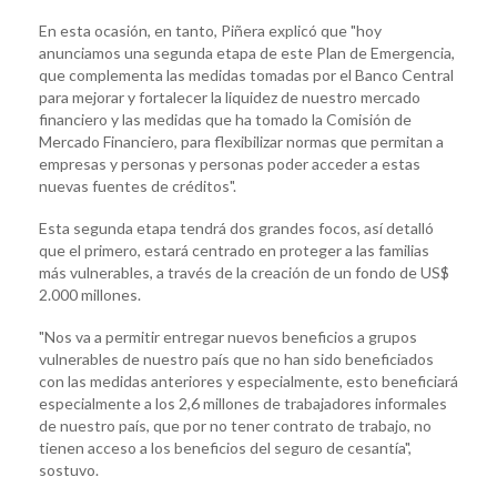
En esta ocasión, en tanto, Piñera explicó que "hoy
anunciamos una segunda etapa de este Plan de Emergencia,
que complementa las medidas tomadas por el Banco Central
para mejorar y fortalecer la liquidez de nuestro mercado
financiero y las medidas que ha tomado la Comisión de
Mercado Financiero, para flexibilizar normas que permitan a
empresas y personas y personas poder acceder a estas
nuevas fuentes de créditos".
Esta segunda etapa tendrá dos grandes focos, así detalló
que el primero, estará centrado en proteger a las familias
más vulnerables, a través de la creación de un fondo de US$
2.000 millones.
"Nos va a permitir entregar nuevos beneficios a grupos
vulnerables de nuestro país que no han sido beneficiados
con las medidas anteriores y especialmente, esto beneficiará
especialmente a los 2,6 millones de trabajadores informales
de nuestro país, que por no tener contrato de trabajo, no
tienen acceso a los beneficios del seguro de cesantía",
sostuvo.