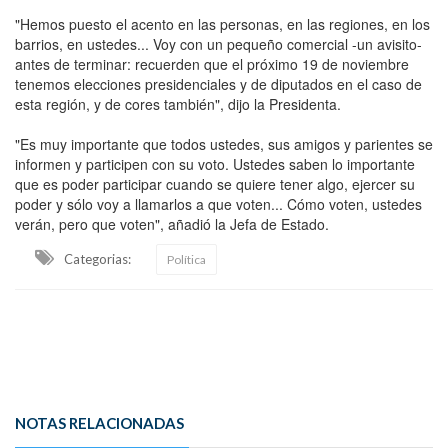
"Hemos puesto el acento en las personas, en las regiones, en los
barrios, en ustedes... Voy con un pequeño comercial -un avisito-
antes de terminar: recuerden que el próximo 19 de noviembre
tenemos elecciones presidenciales y de diputados en el caso de
esta región, y de cores también", dijo la Presidenta.
"Es muy importante que todos ustedes, sus amigos y parientes se
informen y participen con su voto. Ustedes saben lo importante
que es poder participar cuando se quiere tener algo, ejercer su
poder y sólo voy a llamarlos a que voten... Cómo voten, ustedes
verán, pero que voten", añadió la Jefa de Estado.
Categorias:
Política
NOTAS RELACIONADAS