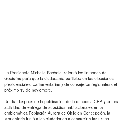
La Presidenta Michelle Bachelet reforzó los llamados del
Gobierno para que la ciudadanía participe en las elecciones
presidenciales, parlamentarias y de consejeros regionales del
próximo 19 de noviembre.
Un día después de la publicación de la encuesta CEP, y en una
actividad de entrega de subsidios habitacionales en la
emblemática Población Aurora de Chile en Concepción, la
Mandataria instó a los ciudadanos a concurrir a las urnas.