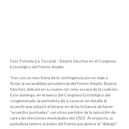
Foto Portada (La Tercera) .- Beatriz Sánchez en el Congreso
Estratégico del Frente Amplio.
Tras casi un mes fuera de la contingencia por un viaje a
Rusia, la excandidata presidencial del Frente Amplio, Beatriz
Sánchez, debutó en su nuevo rol como vocera de la coalición.
Este domingo, en el marco del Congreso Estratégico del
conglomerado, la periodista dio a conocer en detalle el
acuerdo que adoptó el bloque en dicha instancia de hacer
“acuerdos puntuales” con otros partidos de la oposición de
cara a las elecciones municipales del 2020. Al respecto, la
periodista reiteró el ánimo del Frente por abrirse al “diálogo”.