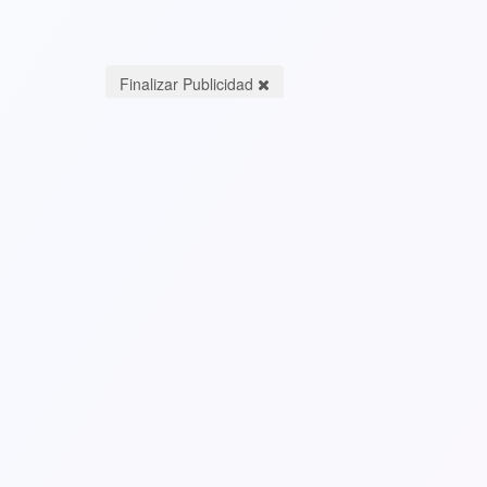
Finalizar Publicidad