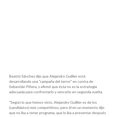
Beatriz Sánchez dijo que Alejandro Guillier está
desarrollando una "campaña del terror" en contra de
Sebastián Piñera, y afirmó que ésta no es la estrategia
adecuada para confrontarlo y vencerlo en segunda vuelta.
"Según lo que hemos visto, Alejandro Guillier es de los
(candidatos) más competitivos, pero él en un momento dijo
que no iba a tener programa, que lo iba a presentar después