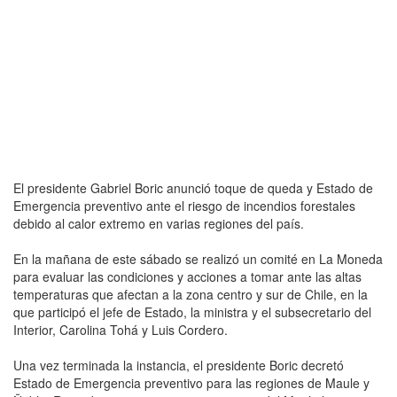
El presidente Gabriel Boric anunció toque de queda y Estado de
Emergencia preventivo ante el riesgo de incendios forestales
debido al calor extremo en varias regiones del país.
En la mañana de este sábado se realizó un comité en La Moneda
para evaluar las condiciones y acciones a tomar ante las altas
temperaturas que afectan a la zona centro y sur de Chile, en la
que participó el jefe de Estado, la ministra y el subsecretario del
Interior, Carolina Tohá y Luis Cordero.
Una vez terminada la instancia, el presidente Boric decretó
Estado de Emergencia preventivo para las regiones de Maule y