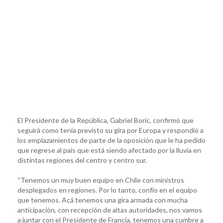
El Presidente de la República, Gabriel Boric, confirmó que
seguirá como tenía previsto su gira por Europa y respondió a
los emplazamientos de parte de la oposición que le ha pedido
que regrese al país que está siendo afectado por la lluvia en
distintas regiones del centro y centro sur.
“Tenemos un muy buen equipo en Chile con ministros
desplegados en regiones. Por lo tanto, confío en el equipo
que tenemos. Acá tenemos una gira armada con mucha
anticipación, con recepción de altas autoridades, nos vamos
a juntar con el Presidente de Francia, tenemos una cumbre a