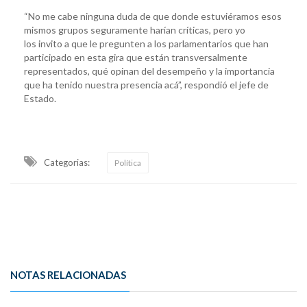
“No me cabe ninguna duda de que donde estuviéramos esos
mismos grupos seguramente harían críticas, pero yo
los invito a que le pregunten a los parlamentarios que han
participado en esta gira que están transversalmente
representados, qué opinan del desempeño y la importancia
que ha tenido nuestra presencia acá”, respondió el jefe de
Estado.
Categorias:
Política
NOTAS RELACIONADAS