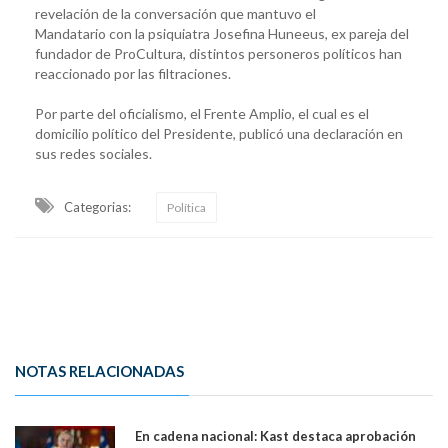
revelación de la conversación que mantuvo el
Mandatario con la psiquiatra Josefina Huneeus, ex pareja del
fundador de ProCultura, distintos personeros políticos han
reaccionado por las filtraciones.
Por parte del oficialismo, el Frente Amplio, el cual es el
domicilio político del Presidente, publicó una declaración en
sus redes sociales.
Categorias:
Política
NOTAS RELACIONADAS
En cadena nacional: Kast destaca aprobación