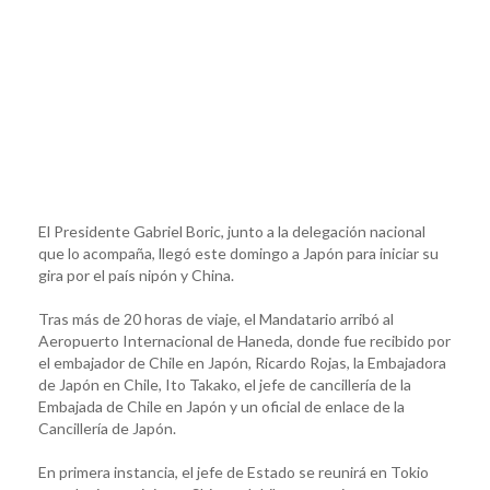
El Presidente Gabriel Boric, junto a la delegación nacional
que lo acompaña, llegó este domingo a Japón para iniciar su
gira por el país nipón y China.
Tras más de 20 horas de viaje, el Mandatario arribó al
Aeropuerto Internacional de Haneda, donde fue recibido por
el embajador de Chile en Japón, Ricardo Rojas, la Embajadora
de Japón en Chile, Ito Takako, el jefe de cancillería de la
Embajada de Chile en Japón y un oficial de enlace de la
Cancillería de Japón.
En primera instancia, el jefe de Estado se reunirá en Tokio