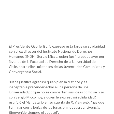
El Presidente Gabriel Boric expresó esta tarde su solidaridad
con el ex director del Instituto Nacional de Derechos
Humanos (INDH), Sergio Micco, quien fue increpado ayer por
jóvenes de la Facultad de Derecho de la Universidad de
Chile, entre ellos, militantes de las Juventudes Comunistas y
Convergencia Social.
"Nada justifica agredir a quien piensa distinto y es
inaceptable pretender echar a una persona de una
Universidad porque no se comparten sus ideas como se hizo
con Sergio Micco hoy, a quien le expreso mi solidaridad",
escribió el Mandatario en su cuenta de X. Y agregó: "hay que
terminar con la lógica de las funas en nuestra convivencia.
Bienvenido siempre el debate!".