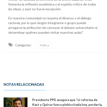
fomenta la reflexión académica y el espíritu crítico de todas
las ideas, y ayer no fue la excepción.
En nuestra comunidad se respeta el disenso y el diálogo
racional, por lo que ningún integrante o grupo puede
arrogarse la atribución de censurar el debate universitario ni
determinar quiénes pueden visitar nuestras aulas".
Categorias:
Política
NOTAS RELACIONADAS
Presidente PPD asegura que “si reforma de
Kast y Quiroz fuera plebiscitada hoy, perdería,