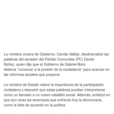
La ministra vocera de Gobierno, Camila Vallejo, desdramatizó las
palabras del senador del Partido Comunista (PC) Daniel
Núñez, quien dijo que el Gobierno de Gabriel Boric
debería “convocar a la presión de la ciudadanía” para avanzar en
las reformas sociales que propone.
La ministra de Estado valoró la importancia de la participación
ciudadana y descartó que estas palabras puedan interpretarse
como un llamado a un nuevo estallido social. Además, enfatizó en
que son otras las amenazas que enfrenta hoy la democracia,
como la falta de acuerdo en la política.