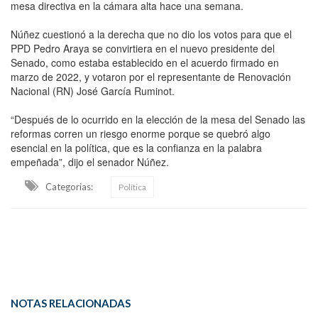
mesa directiva en la cámara alta hace una semana.
Núñez cuestionó a la derecha que no dio los votos para que el
PPD Pedro Araya se convirtiera en el nuevo presidente del
Senado, como estaba establecido en el acuerdo firmado en
marzo de 2022, y votaron por el representante de Renovación
Nacional (RN) José García Ruminot.
“Después de lo ocurrido en la elección de la mesa del Senado las
reformas corren un riesgo enorme porque se quebró algo
esencial en la política, que es la confianza en la palabra
empeñada”, dijo el senador Núñez.
Categorias:
Política
NOTAS RELACIONADAS