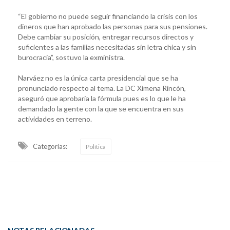
“El gobierno no puede seguir financiando la crisis con los
dineros que han aprobado las personas para sus pensiones.
Debe cambiar su posición, entregar recursos directos y
suficientes a las familias necesitadas sin letra chica y sin
burocracia”, sostuvo la exministra.
Narváez no es la única carta presidencial que se ha
pronunciado respecto al tema. La DC Ximena Rincón,
aseguró que aprobaría la fórmula pues es lo que le ha
demandado la gente con la que se encuentra en sus
actividades en terreno.
Categorias:
Política