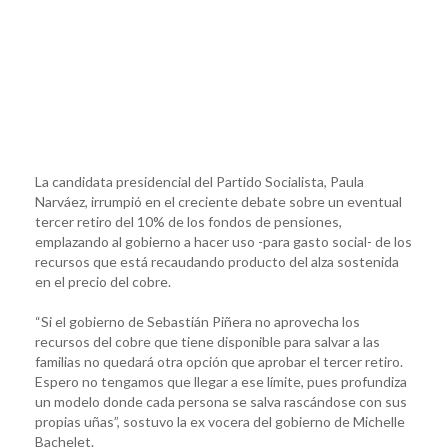
La candidata presidencial del Partido Socialista, Paula
Narváez, irrumpió en el creciente debate sobre un eventual
tercer retiro del 10% de los fondos de pensiones,
emplazando al gobierno a hacer uso -para gasto social- de los
recursos que está recaudando producto del alza sostenida
en el precio del cobre.
“Si el gobierno de Sebastián Piñera no aprovecha los
recursos del cobre que tiene disponible para salvar a las
familias no quedará otra opción que aprobar el tercer retiro.
Espero no tengamos que llegar a ese límite, pues profundiza
un modelo donde cada persona se salva rascándose con sus
propias uñas”, sostuvo la ex vocera del gobierno de Michelle
Bachelet.