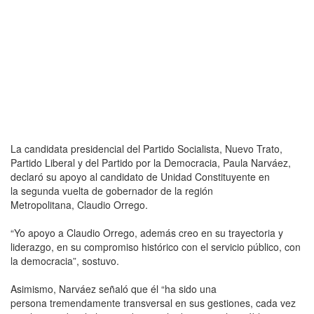
La candidata presidencial del Partido Socialista, Nuevo Trato,
Partido Liberal y del Partido por la Democracia, Paula Narváez,
declaró su apoyo al candidato de Unidad Constituyente en
la segunda vuelta de gobernador de la región
Metropolitana, Claudio Orrego.
“Yo apoyo a Claudio Orrego, además creo en su trayectoria y
liderazgo, en su compromiso histórico con el servicio público, con
la democracia”, sostuvo.
Asimismo, Narváez señaló que él “ha sido una
persona tremendamente transversal en sus gestiones, cada vez