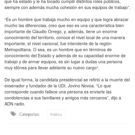
que ha estado y le ha tocado cumplir distintos roles públicos,
siempre con además mucha cohesión en sus equipos de trabajo”.
“Es un hombre que trabaja mucho en equipo y que logra abrazar
mucho las diferencias, creo que eso es una característica bien
importante de Claudio Orrego, y, además, tiene un enorme
conocimiento del territorio, conoce el nivel local de una manera
importante, el nivel nacional, fue intendente de la región
Metropolitana. O sea, es un hombre que en términos de
conocimiento del Estado y además de su capacidad enorme de
trabajo y de armar equipos, es sin lugar a dudas una persona
muy idónea para llevar adelante su nuevo cargo“.
De igual forma, la candidata presidencial se refirió a la muerte del
exsenador y fundador de la UDI, Jovino Novoa. “Lo que
corresponde cuando fallece una persona es enviarle las
condolencias a sus familiares y amigos más cercanos”, dijo a
ADN radio.
Categorias:
Política