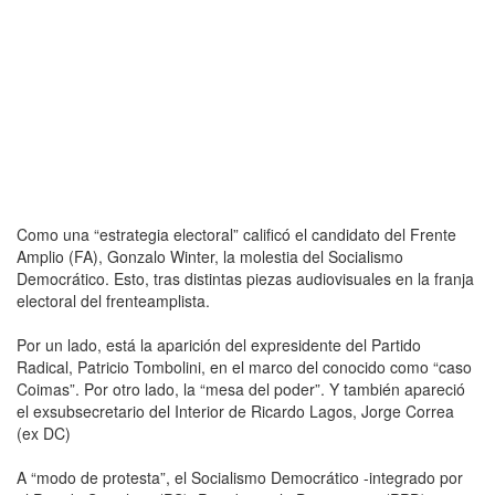
Como una “estrategia electoral” calificó el candidato del Frente
Amplio (FA), Gonzalo Winter, la molestia del Socialismo
Democrático. Esto, tras distintas piezas audiovisuales en la franja
electoral del frenteamplista.
Por un lado, está la aparición del expresidente del Partido
Radical, Patricio Tombolini, en el marco del conocido como “caso
Coimas”. Por otro lado, la “mesa del poder”. Y también apareció
el exsubsecretario del Interior de Ricardo Lagos, Jorge Correa
(ex DC)
A “modo de protesta”, el Socialismo Democrático -integrado por