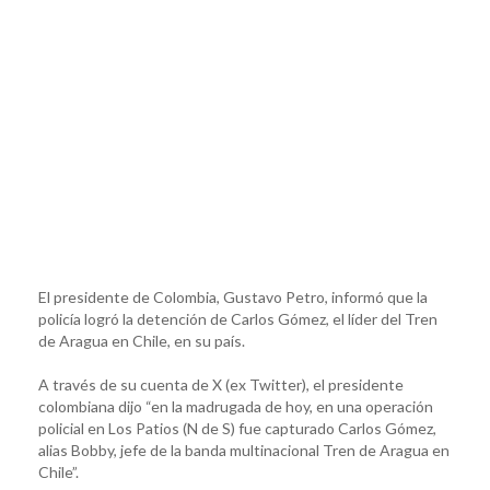
El presidente de Colombia, Gustavo Petro, informó que la
policía logró la detención de Carlos Gómez, el líder del Tren
de Aragua en Chile, en su país.
A través de su cuenta de X (ex Twitter), el presidente
colombiana dijo “en la madrugada de hoy, en una operación
policial en Los Patios (N de S) fue capturado Carlos Gómez,
alias Bobby, jefe de la banda multinacional Tren de Aragua en
Chile”.