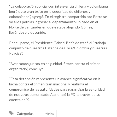
“La colaboración policial con inteligencia chilena y colombiana
logró este gran éxito en la seguridad de chilenos y
colombianos”, agregó. En el registro compartido por Petro se
ve a los policías ingresar al departamento ubicado en el
Norte de Santander en que estaba alojando Gómez,
llevándoselo detenido.
Por su parte, el Presidente Gabriel Boric destacó el “trabajo
conjunto de nuestros Estados de Chile/Colombia y nuestras
Policías”.
“Avanzamos juntos en seguridad, firmes contra el crimen
organizado”, concluyó.
“Esta detención representa un avance significativo en la
lucha contra el crimen transnacional y reafirma el
compromiso de las autoridades para garantizar la seguridad
de nuestras comunidades”, anunció la PDI a través de su
cuenta de X.
Categorias:
Política